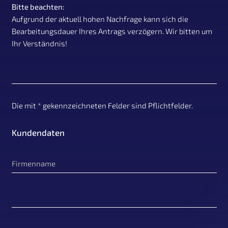
Bitte beachten:
Aufgrund der aktuell hohen Nachfrage kann sich die
Bearbeitungsdauer Ihres Antrags verzögern. Wir bitten um
Ihr Verständnis!
UID Val
Die mit * gekennzeichneten Felder sind Pflichtfelder.
Kundendaten
Firmenname
UID Val