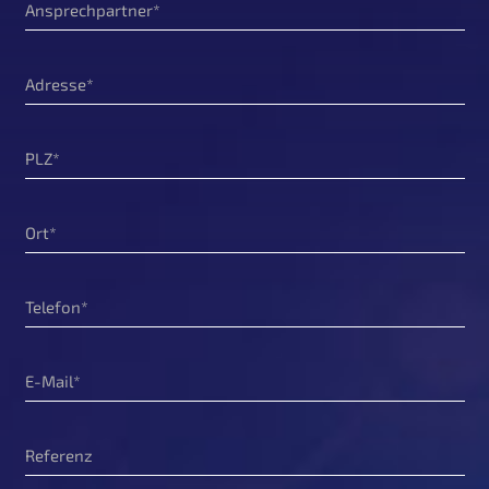
Ansprechpartner
Adresse
PLZ
Ort
Telefon
E-Mail
Referenz