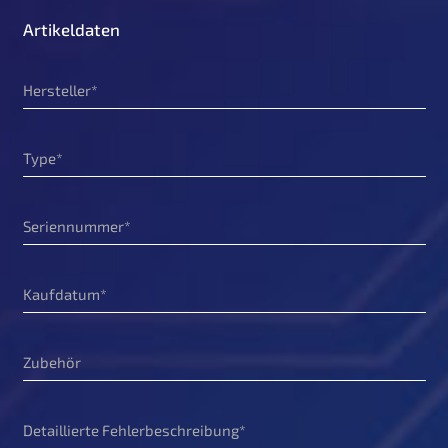
Artikeldaten
Hersteller
Type
Seriennummer
Kaufdatum
Zubehör
Detaillierte Fehlerbeschreibung