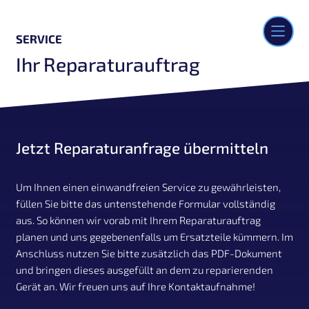
ZUM
SERVICE
INHALT
SPRINGEN
Ihr Reparaturauftrag
Jetzt Reparaturanfrage übermitteln
Um Ihnen einen einwandfreien Service zu gewährleisten,
füllen Sie bitte das untenstehende Formular vollständig
aus. So können wir vorab mit Ihrem Reparaturauftrag
planen und uns gegebenenfalls um Ersatzteile kümmern. Im
Anschluss nutzen Sie bitte zusätzlich das PDF-Dokument
und bringen dieses ausgefüllt an dem zu reparierenden
Gerät an. Wir freuen uns auf Ihre Kontaktaufnahme!